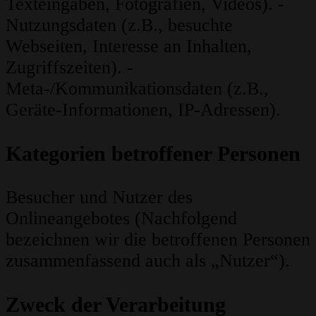
Texteingaben, Fotografien, Videos). -
Nutzungsdaten (z.B., besuchte
Webseiten, Interesse an Inhalten,
Zugriffszeiten). -
Meta-/Kommunikationsdaten (z.B.,
Geräte-Informationen, IP-Adressen).
Kategorien betroffener Personen
Besucher und Nutzer des
Onlineangebotes (Nachfolgend
bezeichnen wir die betroffenen Personen
zusammenfassend auch als „Nutzer“).
Zweck der Verarbeitung