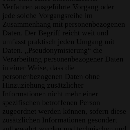
Verfahren ausgeführte Vorgang oder
jede solche Vorgangsreihe im
Zusammenhang mit personenbezogenen
Daten. Der Begriff reicht weit und
umfasst praktisch jeden Umgang mit
Daten. „Pseudonymisierung“ die
Verarbeitung personenbezogener Daten
in einer Weise, dass die
personenbezogenen Daten ohne
Hinzuziehung zusätzlicher
Informationen nicht mehr einer
spezifischen betroffenen Person
zugeordnet werden können, sofern diese
zusätzlichen Informationen gesondert
aufbewahrt werden und technischen und