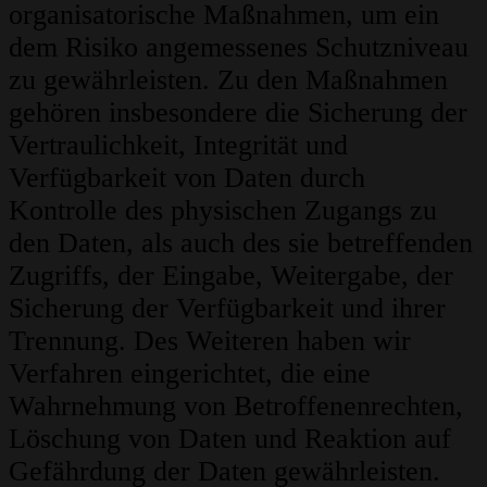
organisatorische Maßnahmen, um ein
dem Risiko angemessenes Schutzniveau
zu gewährleisten. Zu den Maßnahmen
gehören insbesondere die Sicherung der
Vertraulichkeit, Integrität und
Verfügbarkeit von Daten durch
Kontrolle des physischen Zugangs zu
den Daten, als auch des sie betreffenden
Zugriffs, der Eingabe, Weitergabe, der
Sicherung der Verfügbarkeit und ihrer
Trennung. Des Weiteren haben wir
Verfahren eingerichtet, die eine
Wahrnehmung von Betroffenenrechten,
Löschung von Daten und Reaktion auf
Gefährdung der Daten gewährleisten.