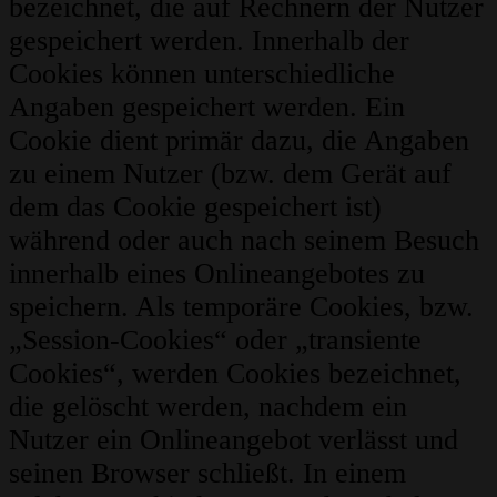
bezeichnet, die auf Rechnern der Nutzer
gespeichert werden. Innerhalb der
Cookies können unterschiedliche
Angaben gespeichert werden. Ein
Cookie dient primär dazu, die Angaben
zu einem Nutzer (bzw. dem Gerät auf
dem das Cookie gespeichert ist)
während oder auch nach seinem Besuch
innerhalb eines Onlineangebotes zu
speichern. Als temporäre Cookies, bzw.
„Session-Cookies“ oder „transiente
Cookies“, werden Cookies bezeichnet,
die gelöscht werden, nachdem ein
Nutzer ein Onlineangebot verlässt und
seinen Browser schließt. In einem