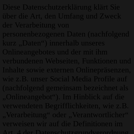
Diese Datenschutzerklärung klärt Sie
über die Art, den Umfang und Zweck
der Verarbeitung von
personenbezogenen Daten (nachfolgend
kurz „Daten“) innerhalb unseres
Onlineangebotes und der mit ihm
verbundenen Webseiten, Funktionen und
Inhalte sowie externen Onlinepräsenzen,
wie z.B. unser Social Media Profile auf
(nachfolgend gemeinsam bezeichnet als
„Onlineangebot“). Im Hinblick auf die
verwendeten Begrifflichkeiten, wie z.B.
„Verarbeitung“ oder „Verantwortlicher“
verweisen wir auf die Definitionen im
Art. 4 der Datenschutzgrundverordnung