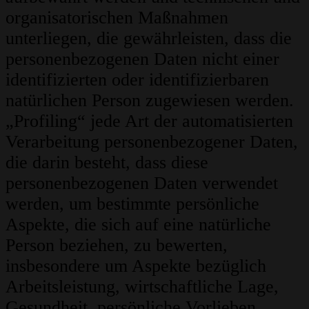
organisatorischen Maßnahmen
unterliegen, die gewährleisten, dass die
personenbezogenen Daten nicht einer
identifizierten oder identifizierbaren
natürlichen Person zugewiesen werden.
„Profiling“ jede Art der automatisierten
Verarbeitung personenbezogener Daten,
die darin besteht, dass diese
personenbezogenen Daten verwendet
werden, um bestimmte persönliche
Aspekte, die sich auf eine natürliche
Person beziehen, zu bewerten,
insbesondere um Aspekte bezüglich
Arbeitsleistung, wirtschaftliche Lage,
Gesundheit, persönliche Vorlieben,