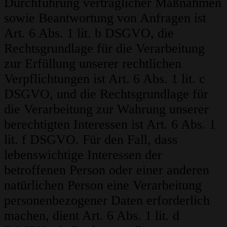
Durchführung vertraglicher Maßnahmen
sowie Beantwortung von Anfragen ist
Art. 6 Abs. 1 lit. b DSGVO, die
Rechtsgrundlage für die Verarbeitung
zur Erfüllung unserer rechtlichen
Verpflichtungen ist Art. 6 Abs. 1 lit. c
DSGVO, und die Rechtsgrundlage für
die Verarbeitung zur Wahrung unserer
berechtigten Interessen ist Art. 6 Abs. 1
lit. f DSGVO. Für den Fall, dass
lebenswichtige Interessen der
betroffenen Person oder einer anderen
natürlichen Person eine Verarbeitung
personenbezogener Daten erforderlich
machen, dient Art. 6 Abs. 1 lit. d