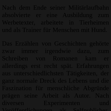
Nach dem Ende seiner Militärlaufbahn
absolvierte er eine Ausbildung zum
Werbetexter, arbeitete in Tierheimen
und als Trainer für Menschen mit Hund.
Das Erzählen von Geschichten gehörte
zwar immer irgendwie dazu, zum
Schreiben von Romanen kam er
allerdings erst recht spät. Erfahrungen
aus unterschiedlichsten Tätigkeiten, der
ganz normale Dreck des Lebens und die
Faszination für menschliche Abgründe
prägen seine Arbeit als Autor. Nach
diversen Experimenten und
Veröffentlichungen als Selfpublisher,