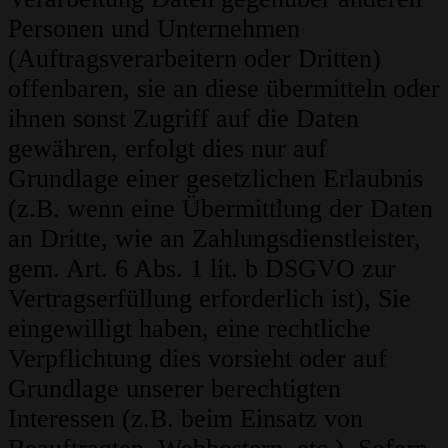
Personen und Unternehmen
(Auftragsverarbeitern oder Dritten)
offenbaren, sie an diese übermitteln oder
ihnen sonst Zugriff auf die Daten
gewähren, erfolgt dies nur auf
Grundlage einer gesetzlichen Erlaubnis
(z.B. wenn eine Übermittlung der Daten
an Dritte, wie an Zahlungsdienstleister,
gem. Art. 6 Abs. 1 lit. b DSGVO zur
Vertragserfüllung erforderlich ist), Sie
eingewilligt haben, eine rechtliche
Verpflichtung dies vorsieht oder auf
Grundlage unserer berechtigten
Interessen (z.B. beim Einsatz von