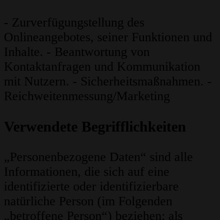
- Zurverfügungstellung des
Onlineangebotes, seiner Funktionen und
Inhalte. - Beantwortung von
Kontaktanfragen und Kommunikation
mit Nutzern. - Sicherheitsmaßnahmen. -
Reichweitenmessung/Marketing
Verwendete Begrifflichkeiten
„Personenbezogene Daten“ sind alle
Informationen, die sich auf eine
identifizierte oder identifizierbare
natürliche Person (im Folgenden
„betroffene Person“) beziehen; als