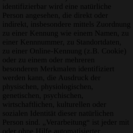
identifizierbar wird eine natürliche
Person angesehen, die direkt oder
indirekt, insbesondere mittels Zuordnung
zu einer Kennung wie einem Namen, zu
einer Kennnummer, zu Standortdaten,
zu einer Online-Kennung (z.B. Cookie)
oder zu einem oder mehreren
besonderen Merkmalen identifiziert
werden kann, die Ausdruck der
physischen, physiologischen,
genetischen, psychischen,
wirtschaftlichen, kulturellen oder
sozialen Identität dieser natürlichen
Person sind. „Verarbeitung“ ist jeder mit
oder ohne Hilfe automatisierter