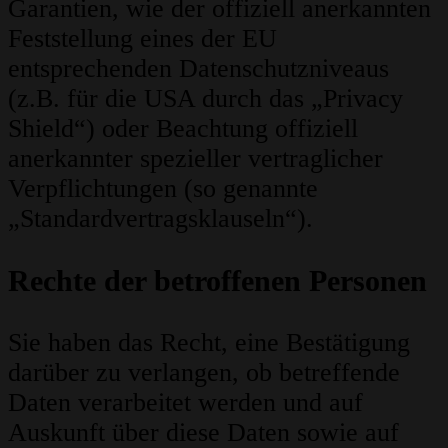
Garantien, wie der offiziell anerkannten
Feststellung eines der EU
entsprechenden Datenschutzniveaus
(z.B. für die USA durch das „Privacy
Shield“) oder Beachtung offiziell
anerkannter spezieller vertraglicher
Verpflichtungen (so genannte
„Standardvertragsklauseln“).
Rechte der betroffenen Personen
Sie haben das Recht, eine Bestätigung
darüber zu verlangen, ob betreffende
Daten verarbeitet werden und auf
Auskunft über diese Daten sowie auf