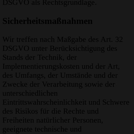
DSGVO als Rechtsgrundlage.
Sicherheitsmaßnahmen
Wir treffen nach Maßgabe des Art. 32
DSGVO unter Berücksichtigung des
Stands der Technik, der
Implementierungskosten und der Art,
des Umfangs, der Umstände und der
Zwecke der Verarbeitung sowie der
unterschiedlichen
Eintrittswahrscheinlichkeit und Schwere
des Risikos für die Rechte und
Freiheiten natürlicher Personen,
geeignete technische und