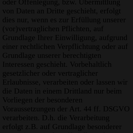
oder Offenlegung, bzw. Übermittlung
von Daten an Dritte geschieht, erfolgt
dies nur, wenn es zur Erfüllung unserer
(vor)vertraglichen Pflichten, auf
Grundlage Ihrer Einwilligung, aufgrund
einer rechtlichen Verpflichtung oder auf
Grundlage unserer berechtigten
Interessen geschieht. Vorbehaltlich
gesetzlicher oder vertraglicher
Erlaubnisse, verarbeiten oder lassen wir
die Daten in einem Drittland nur beim
Vorliegen der besonderen
Voraussetzungen der Art. 44 ff. DSGVO
verarbeiten. D.h. die Verarbeitung
erfolgt z.B. auf Grundlage besonderer