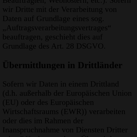
Beauftragten, Webhostern, etc.). Sofern
wir Dritte mit der Verarbeitung von
Daten auf Grundlage eines sog.
„Auftragsverarbeitungsvertrages“
beauftragen, geschieht dies auf
Grundlage des Art. 28 DSGVO.
Übermittlungen in Drittländer
Sofern wir Daten in einem Drittland
(d.h. außerhalb der Europäischen Union
(EU) oder des Europäischen
Wirtschaftsraums (EWR)) verarbeiten
oder dies im Rahmen der
Inanspruchnahme von Diensten Dritter