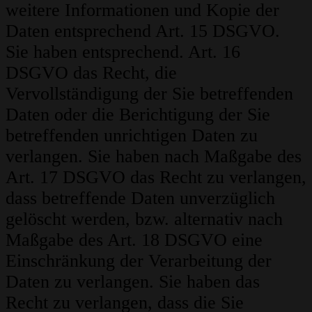
weitere Informationen und Kopie der
Daten entsprechend Art. 15 DSGVO.
Sie haben entsprechend. Art. 16
DSGVO das Recht, die
Vervollständigung der Sie betreffenden
Daten oder die Berichtigung der Sie
betreffenden unrichtigen Daten zu
verlangen. Sie haben nach Maßgabe des
Art. 17 DSGVO das Recht zu verlangen,
dass betreffende Daten unverzüglich
gelöscht werden, bzw. alternativ nach
Maßgabe des Art. 18 DSGVO eine
Einschränkung der Verarbeitung der
Daten zu verlangen. Sie haben das
Recht zu verlangen, dass die Sie