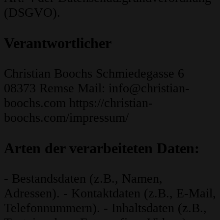
(DSGVO).
Verantwortlicher
Christian Boochs Schmiedegasse 6
08373 Remse
Mail: info@christian-
boochs.com https://christian-
boochs.com/impressum/
Arten der verarbeiteten Daten:
- Bestandsdaten (z.B., Namen,
Adressen). - Kontaktdaten (z.B., E-Mail,
Telefonnummern). - Inhaltsdaten (z.B.,