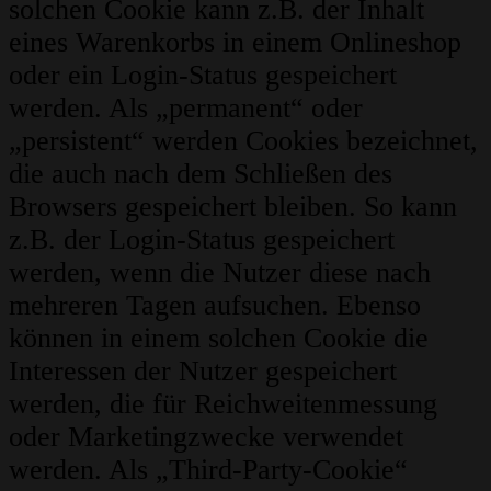
solchen Cookie kann z.B. der Inhalt
eines Warenkorbs in einem Onlineshop
oder ein Login-Status gespeichert
werden. Als „permanent“ oder
„persistent“ werden Cookies bezeichnet,
die auch nach dem Schließen des
Browsers gespeichert bleiben. So kann
z.B. der Login-Status gespeichert
werden, wenn die Nutzer diese nach
mehreren Tagen aufsuchen. Ebenso
können in einem solchen Cookie die
Interessen der Nutzer gespeichert
werden, die für Reichweitenmessung
oder Marketingzwecke verwendet
werden. Als „Third-Party-Cookie“