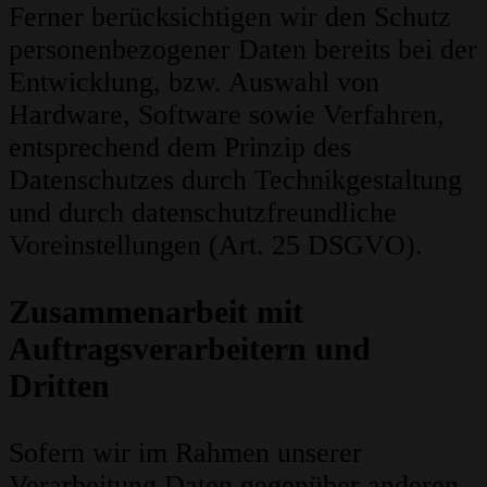
Ferner berücksichtigen wir den Schutz
personenbezogener Daten bereits bei der
Entwicklung, bzw. Auswahl von
Hardware, Software sowie Verfahren,
entsprechend dem Prinzip des
Datenschutzes durch Technikgestaltung
und durch datenschutzfreundliche
Voreinstellungen (Art. 25 DSGVO).
Zusammenarbeit mit
Auftragsverarbeitern und
Dritten
Sofern wir im Rahmen unserer
Verarbeitung Daten gegenüber anderen