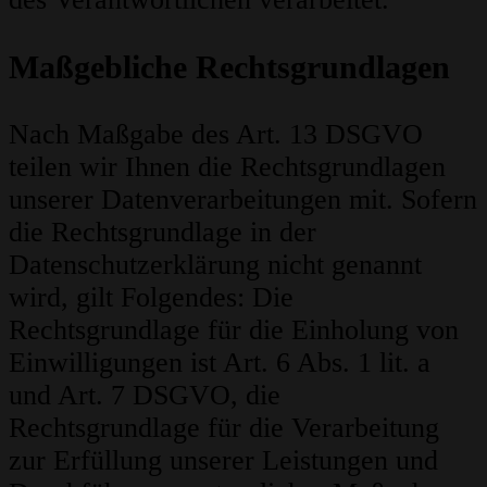
Maßgebliche Rechtsgrundlagen
Nach Maßgabe des Art. 13 DSGVO
teilen wir Ihnen die Rechtsgrundlagen
unserer Datenverarbeitungen mit. Sofern
die Rechtsgrundlage in der
Datenschutzerklärung nicht genannt
wird, gilt Folgendes: Die
Rechtsgrundlage für die Einholung von
Einwilligungen ist Art. 6 Abs. 1 lit. a
und Art. 7 DSGVO, die
Rechtsgrundlage für die Verarbeitung
zur Erfüllung unserer Leistungen und