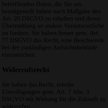
betreffenden Daten, die Sie uns
bereitgestellt haben nach Maßgabe des
Art. 20 DSGVO zu erhalten und deren
Übermittlung an andere Verantwortliche
zu fordern. Sie haben ferner gem. Art.
77 DSGVO das Recht, eine Beschwerde
bei der zuständigen Aufsichtsbehörde
einzureichen.
Widerrufsrecht
Sie haben das Recht, erteilte
Einwilligungen gem. Art. 7 Abs. 3
DSGVO mit Wirkung für die Zukunft zu
widerrufen