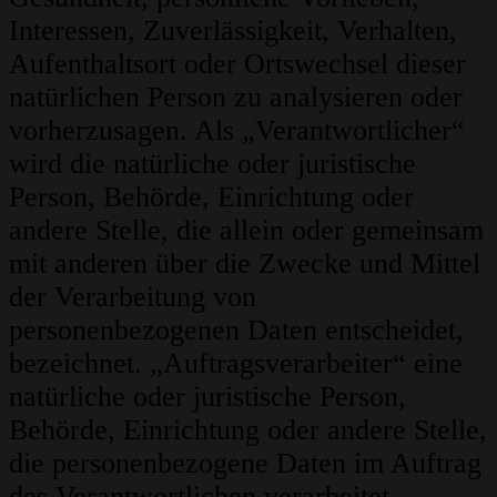
Interessen, Zuverlässigkeit, Verhalten,
Aufenthaltsort oder Ortswechsel dieser
natürlichen Person zu analysieren oder
vorherzusagen. Als „Verantwortlicher“
wird die natürliche oder juristische
Person, Behörde, Einrichtung oder
andere Stelle, die allein oder gemeinsam
mit anderen über die Zwecke und Mittel
der Verarbeitung von
personenbezogenen Daten entscheidet,
bezeichnet. „Auftragsverarbeiter“ eine
natürliche oder juristische Person,
Behörde, Einrichtung oder andere Stelle,
die personenbezogene Daten im Auftrag
des Verantwortlichen verarbeitet.