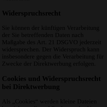
Widerspruchsrecht
Sie können der künftigen Verarbeitung
der Sie betreffenden Daten nach
Maßgabe des Art. 21 DSGVO jederzeit
widersprechen. Der Widerspruch kann
insbesondere gegen die Verarbeitung für
Zwecke der Direktwerbung erfolgen.
Cookies und Widerspruchsrecht
bei Direktwerbung
Als „Cookies“ werden kleine Dateien