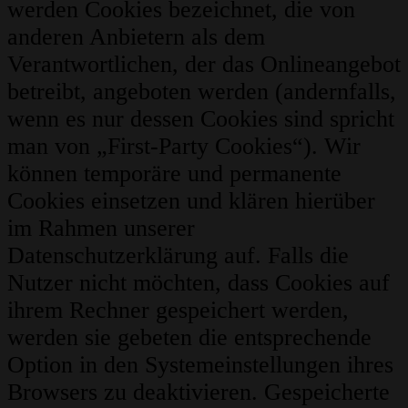
werden Cookies bezeichnet, die von
anderen Anbietern als dem
Verantwortlichen, der das Onlineangebot
betreibt, angeboten werden (andernfalls,
wenn es nur dessen Cookies sind spricht
man von „First-Party Cookies“). Wir
können temporäre und permanente
Cookies einsetzen und klären hierüber
im Rahmen unserer
Datenschutzerklärung auf. Falls die
Nutzer nicht möchten, dass Cookies auf
ihrem Rechner gespeichert werden,
werden sie gebeten die entsprechende
Option in den Systemeinstellungen ihres
Browsers zu deaktivieren. Gespeicherte