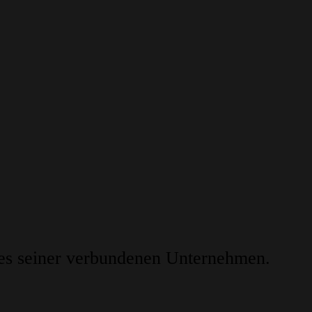
s seiner verbundenen Unternehmen.