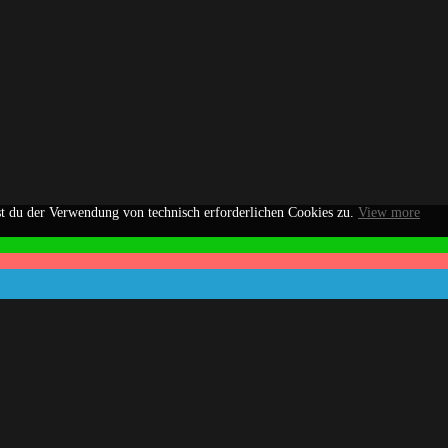
st du der Verwendung von technisch erforderlichen Cookies zu.
View more