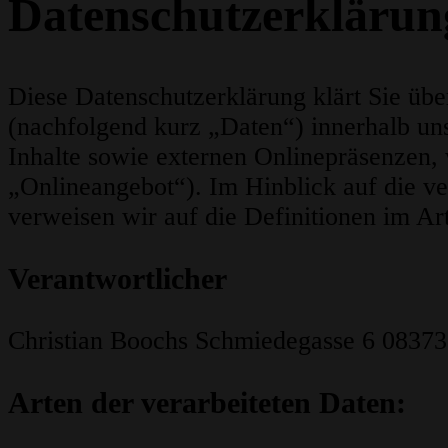
Datenschutzerklärun
Diese Datenschutzerklärung klärt Sie ü
(nachfolgend kurz „Daten“) innerhalb un
Inhalte sowie externen Onlinepräsenzen, 
„Onlineangebot“). Im Hinblick auf die ve
verweisen wir auf die Definitionen im 
Verantwortlicher
Christian Boochs Schmiedegasse 6 0837
Arten der verarbeiteten Daten: