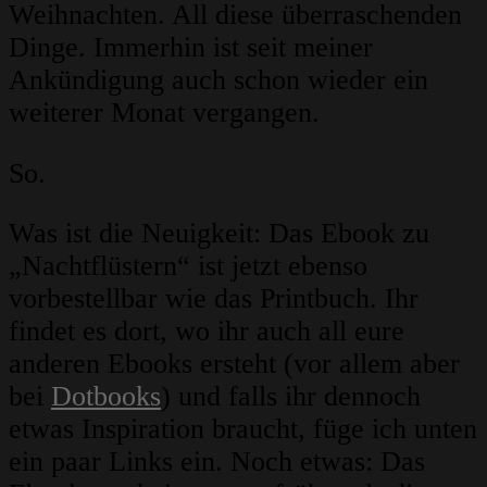
Weihnachten. All diese überraschenden
Dinge. Immerhin ist seit meiner
Ankündigung auch schon wieder ein
weiterer Monat vergangen.
So.
Was ist die Neuigkeit: Das Ebook zu
„Nachtflüstern“ ist jetzt ebenso
vorbestellbar wie das Printbuch. Ihr
findet es dort, wo ihr auch all eure
anderen Ebooks ersteht (vor allem aber
bei
Dotbooks
) und falls ihr dennoch
etwas Inspiration braucht, füge ich unten
ein paar Links ein. Noch etwas: Das