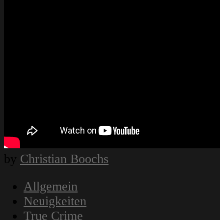
by
Christian Boochs
Allgemein
Neuigkeiten
True Crime