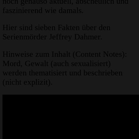
noch genauso aktuell, abscheulich und
faszinierend wie damals.
Hier sind sieben Fakten über den
Serienmörder Jeffrey Dahmer.
Hinweise zum Inhalt (Content Notes):
Mord, Gewalt (auch sexualisiert)
werden thematisiert und beschrieben
(nicht explizit).