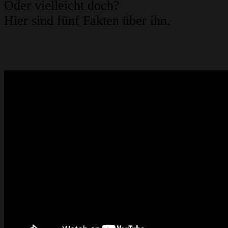
Oder vielleicht doch?
Hier sind fünf Fakten über ihn.