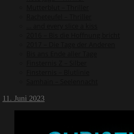
Mutterblut – Thriller
Racheteufel – Thriller
… and every slice a kiss
2016 – Bis die Hoffnung bricht
2017 – Die Tage der Anderen
Bis ans Ende aller Tage
Finsternis Z – Silber
Finsternis – Blutlinie
Samhain – Seelennacht
11. Juni 2023