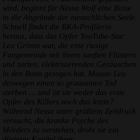
wird, beginnt für Nessa Wolf eine Reise
in die Abgründe der menschlichen Seele.
Schnell findet die BKA-Profilerin
heraus, dass das Opfer YouTube-Star
Lea Grimm war, die eine riesige
Fangemeinde mit ihrem sanften Flüstern
und zarten, elektrisierenden Geräuschen
in den Bann gezogen hat. Musste Lea
deswegen einen so grausamen Tod
sterben … und ist sie weder das erste
Opfer des Killers noch das letzte?
Während Nessa unter größtem Zeitdruck
versucht, die kranke Psyche des
Mörders zu verstehen, droht sie ein
düsteres Kapitel ihrer