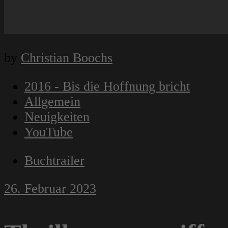
by
Christian Boochs
2016 - Bis die Hoffnung bricht
Allgemein
Neuigkeiten
YouTube
Buchtrailer
26. Februar 2023