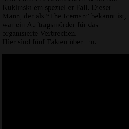
Kuklinski ein spezieller Fall. Dieser
Mann, der als “The Iceman” bekannt ist,
war ein Auftragsmörder für das
organisierte Verbrechen.
Hier sind fünf Fakten über ihn.