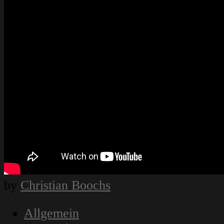
by
Christian Boochs
Allgemein