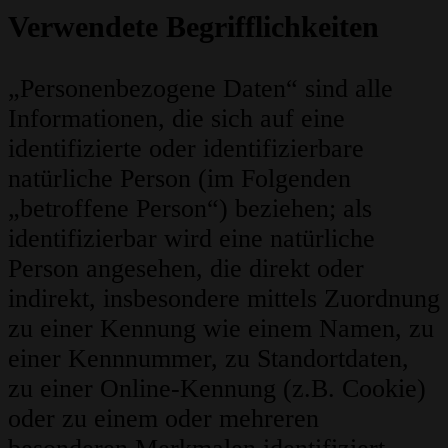
Verwendete Begrifflichkeiten
„Personenbezogene Daten“ sind alle
Informationen, die sich auf eine
identifizierte oder identifizierbare
natürliche Person (im Folgenden
„betroffene Person“) beziehen; als
identifizierbar wird eine natürliche
Person angesehen, die direkt oder
indirekt, insbesondere mittels Zuordnung
zu einer Kennung wie einem Namen, zu
einer Kennnummer, zu Standortdaten,
zu einer Online-Kennung (z.B. Cookie)
oder zu einem oder mehreren