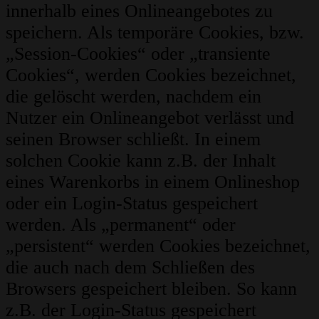
innerhalb eines Onlineangebotes zu
speichern. Als temporäre Cookies, bzw.
„Session-Cookies“ oder „transiente
Cookies“, werden Cookies bezeichnet,
die gelöscht werden, nachdem ein
Nutzer ein Onlineangebot verlässt und
seinen Browser schließt. In einem
solchen Cookie kann z.B. der Inhalt
eines Warenkorbs in einem Onlineshop
oder ein Login-Status gespeichert
werden. Als „permanent“ oder
„persistent“ werden Cookies bezeichnet,
die auch nach dem Schließen des
Browsers gespeichert bleiben. So kann
z.B. der Login-Status gespeichert