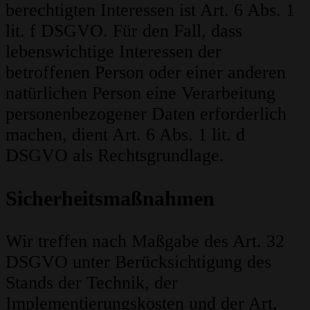
berechtigten Interessen ist Art. 6 Abs. 1
lit. f DSGVO. Für den Fall, dass
lebenswichtige Interessen der
betroffenen Person oder einer anderen
natürlichen Person eine Verarbeitung
personenbezogener Daten erforderlich
machen, dient Art. 6 Abs. 1 lit. d
DSGVO als Rechtsgrundlage.
Sicherheitsmaßnahmen
Wir treffen nach Maßgabe des Art. 32
DSGVO unter Berücksichtigung des
Stands der Technik, der
Implementierungskosten und der Art,