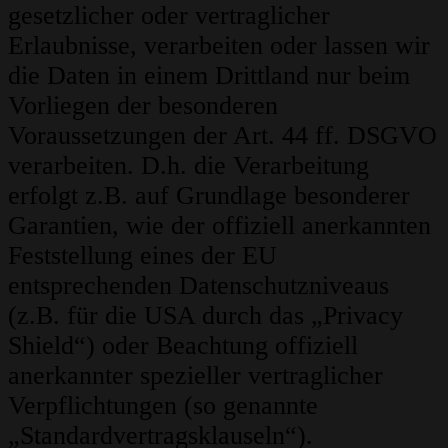
gesetzlicher oder vertraglicher
Erlaubnisse, verarbeiten oder lassen wir
die Daten in einem Drittland nur beim
Vorliegen der besonderen
Voraussetzungen der Art. 44 ff. DSGVO
verarbeiten. D.h. die Verarbeitung
erfolgt z.B. auf Grundlage besonderer
Garantien, wie der offiziell anerkannten
Feststellung eines der EU
entsprechenden Datenschutzniveaus
(z.B. für die USA durch das „Privacy
Shield“) oder Beachtung offiziell
anerkannter spezieller vertraglicher
Verpflichtungen (so genannte
„Standardvertragsklauseln“).