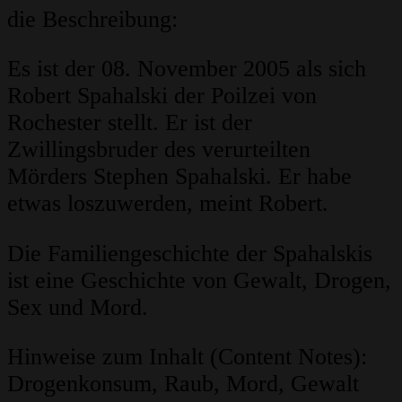
die Beschreibung:
Es ist der 08. November 2005 als sich
Robert Spahalski der Poilzei von
Rochester stellt. Er ist der
Zwillingsbruder des verurteilten
Mörders Stephen Spahalski. Er habe
etwas loszuwerden, meint Robert.
Die Familiengeschichte der Spahalskis
ist eine Geschichte von Gewalt, Drogen,
Sex und Mord.
H
inweise zum Inhalt (Content Notes):
Drogenkonsum, Raub, Mord, Gewalt