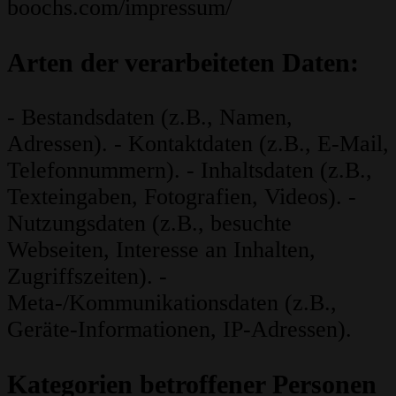
boochs.com/impressum/
Arten der verarbeiteten Daten:
- Bestandsdaten (z.B., Namen,
Adressen). - Kontaktdaten (z.B., E-Mail,
Telefonnummern). - Inhaltsdaten (z.B.,
Texteingaben, Fotografien, Videos). -
Nutzungsdaten (z.B., besuchte
Webseiten, Interesse an Inhalten,
Zugriffszeiten). -
Meta-/Kommunikationsdaten (z.B.,
Geräte-Informationen, IP-Adressen).
Kategorien betroffener Personen