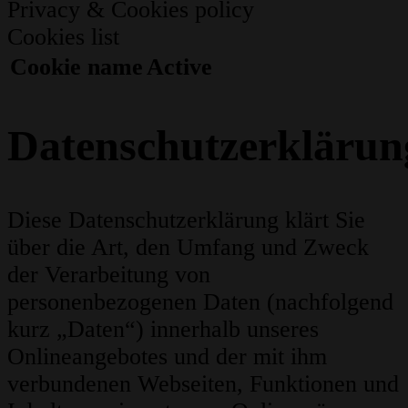
Privacy & Cookies policy
Cookies list
Cookie name
Active
Datenschutzerklärun
Diese Datenschutzerklärung klärt Sie
über die Art, den Umfang und Zweck
der Verarbeitung von
personenbezogenen Daten (nachfolgend
kurz „Daten“) innerhalb unseres
Onlineangebotes und der mit ihm
verbundenen Webseiten, Funktionen und