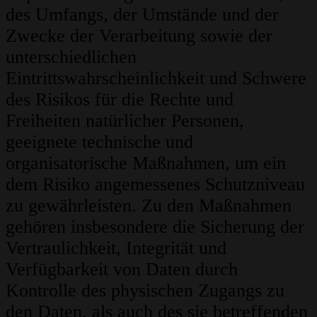
des Umfangs, der Umstände und der
Zwecke der Verarbeitung sowie der
unterschiedlichen
Eintrittswahrscheinlichkeit und Schwere
des Risikos für die Rechte und
Freiheiten natürlicher Personen,
geeignete technische und
organisatorische Maßnahmen, um ein
dem Risiko angemessenes Schutzniveau
zu gewährleisten. Zu den Maßnahmen
gehören insbesondere die Sicherung der
Vertraulichkeit, Integrität und
Verfügbarkeit von Daten durch
Kontrolle des physischen Zugangs zu
den Daten, als auch des sie betreffenden