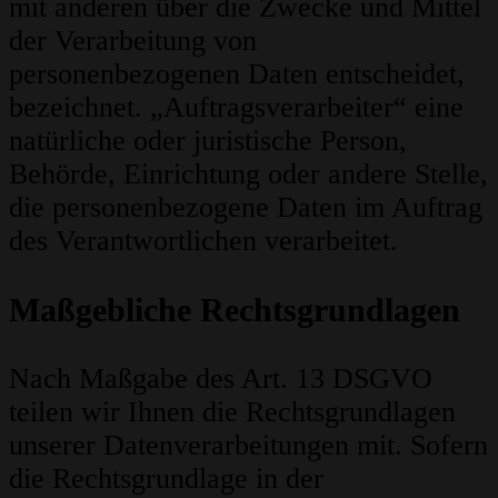
mit anderen über die Zwecke und Mittel
der Verarbeitung von
personenbezogenen Daten entscheidet,
bezeichnet. „Auftragsverarbeiter“ eine
natürliche oder juristische Person,
Behörde, Einrichtung oder andere Stelle,
die personenbezogene Daten im Auftrag
des Verantwortlichen verarbeitet.
Maßgebliche Rechtsgrundlagen
Nach Maßgabe des Art. 13 DSGVO
teilen wir Ihnen die Rechtsgrundlagen
unserer Datenverarbeitungen mit. Sofern
die Rechtsgrundlage in der