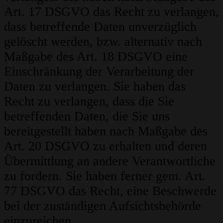
Art. 17 DSGVO das Recht zu verlangen,
dass betreffende Daten unverzüglich
gelöscht werden, bzw. alternativ nach
Maßgabe des Art. 18 DSGVO eine
Einschränkung der Verarbeitung der
Daten zu verlangen. Sie haben das
Recht zu verlangen, dass die Sie
betreffenden Daten, die Sie uns
bereitgestellt haben nach Maßgabe des
Art. 20 DSGVO zu erhalten und deren
Übermittlung an andere Verantwortliche
zu fordern. Sie haben ferner gem. Art.
77 DSGVO das Recht, eine Beschwerde
bei der zuständigen Aufsichtsbehörde
einzureichen.