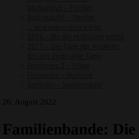
Mutterblut – Thriller
Racheteufel – Thriller
… and every slice a kiss
2016 – Bis die Hoffnung bricht
2017 – Die Tage der Anderen
Bis ans Ende aller Tage
Finsternis Z – Silber
Finsternis – Blutlinie
Samhain – Seelennacht
26. August 2022
Familienbande: Die