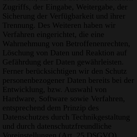
Zugriffs, der Eingabe, Weitergabe, der
Sicherung der Verfügbarkeit und ihrer
Trennung. Des Weiteren haben wir
Verfahren eingerichtet, die eine
Wahrnehmung von Betroffenenrechten,
Löschung von Daten und Reaktion auf
Gefährdung der Daten gewährleisten.
Ferner berücksichtigen wir den Schutz
personenbezogener Daten bereits bei der
Entwicklung, bzw. Auswahl von
Hardware, Software sowie Verfahren,
entsprechend dem Prinzip des
Datenschutzes durch Technikgestaltung
und durch datenschutzfreundliche
Voreinstellungen (Art. 25 DSGVO).