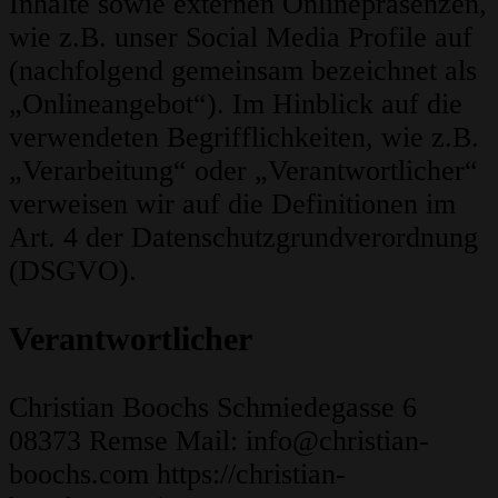
Inhalte sowie externen Onlinepräsenzen,
wie z.B. unser Social Media Profile auf
(nachfolgend gemeinsam bezeichnet als
„Onlineangebot“). Im Hinblick auf die
verwendeten Begrifflichkeiten, wie z.B.
„Verarbeitung“ oder „Verantwortlicher“
verweisen wir auf die Definitionen im
Art. 4 der Datenschutzgrundverordnung
(DSGVO).
Verantwortlicher
Christian Boochs Schmiedegasse 6
08373 Remse
Mail: info@christian-
boochs.com https://christian-