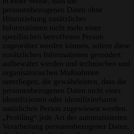
in einer Weise, dass die
personenbezogenen Daten ohne
Hinzuziehung zusätzlicher
Informationen nicht mehr einer
spezifischen betroffenen Person
zugeordnet werden können, sofern diese
zusätzlichen Informationen gesondert
aufbewahrt werden und technischen und
organisatorischen Maßnahmen
unterliegen, die gewährleisten, dass die
personenbezogenen Daten nicht einer
identifizierten oder identifizierbaren
natürlichen Person zugewiesen werden.
„Profiling“ jede Art der automatisierten
Verarbeitung personenbezogener Daten,