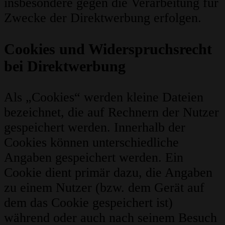
insbesondere gegen die Verarbeitung für
Zwecke der Direktwerbung erfolgen.
Cookies und Widerspruchsrecht
bei Direktwerbung
Als „Cookies“ werden kleine Dateien
bezeichnet, die auf Rechnern der Nutzer
gespeichert werden. Innerhalb der
Cookies können unterschiedliche
Angaben gespeichert werden. Ein
Cookie dient primär dazu, die Angaben
zu einem Nutzer (bzw. dem Gerät auf
dem das Cookie gespeichert ist)
während oder auch nach seinem Besuch