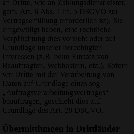
an Dritte, wie an Zahlungsdienstleister,
gem. Art. 6 Abs. 1 lit. b DSGVO zur
Vertragserfüllung erforderlich ist), Sie
eingewilligt haben, eine rechtliche
Verpflichtung dies vorsieht oder auf
Grundlage unserer berechtigten
Interessen (z.B. beim Einsatz von
Beauftragten, Webhostern, etc.). Sofern
wir Dritte mit der Verarbeitung von
Daten auf Grundlage eines sog.
„Auftragsverarbeitungsvertrages“
beauftragen, geschieht dies auf
Grundlage des Art. 28 DSGVO.
Übermittlungen in Drittländer