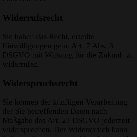
Widerrufsrecht
Sie haben das Recht, erteilte
Einwilligungen gem. Art. 7 Abs. 3
DSGVO mit Wirkung für die Zukunft zu
widerrufen
Widerspruchsrecht
Sie können der künftigen Verarbeitung
der Sie betreffenden Daten nach
Maßgabe des Art. 21 DSGVO jederzeit
widersprechen. Der Widerspruch kann