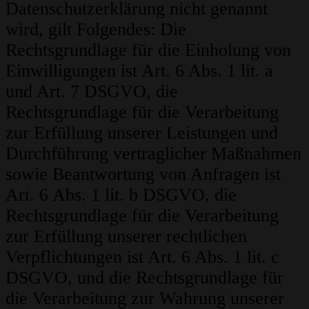
Datenschutzerklärung nicht genannt
wird, gilt Folgendes: Die
Rechtsgrundlage für die Einholung von
Einwilligungen ist Art. 6 Abs. 1 lit. a
und Art. 7 DSGVO, die
Rechtsgrundlage für die Verarbeitung
zur Erfüllung unserer Leistungen und
Durchführung vertraglicher Maßnahmen
sowie Beantwortung von Anfragen ist
Art. 6 Abs. 1 lit. b DSGVO, die
Rechtsgrundlage für die Verarbeitung
zur Erfüllung unserer rechtlichen
Verpflichtungen ist Art. 6 Abs. 1 lit. c
DSGVO, und die Rechtsgrundlage für
die Verarbeitung zur Wahrung unserer