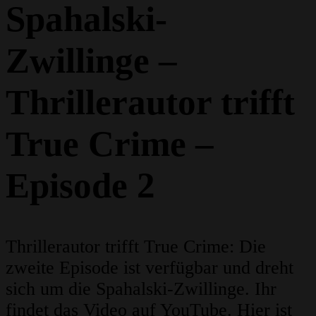
Spahalski-
Zwillinge –
Thrillerautor trifft
True Crime –
Episode 2
Thrillerautor trifft True Crime: Die
zweite Episode ist verfügbar und dreht
sich um die Spahalski-Zwillinge. Ihr
findet das Video auf YouTube. Hier ist