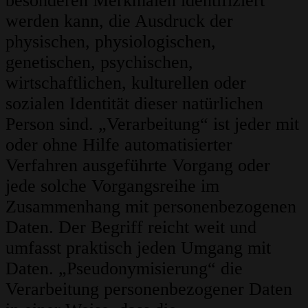
besonderen Merkmalen identifiziert
werden kann, die Ausdruck der
physischen, physiologischen,
genetischen, psychischen,
wirtschaftlichen, kulturellen oder
sozialen Identität dieser natürlichen
Person sind. „Verarbeitung“ ist jeder mit
oder ohne Hilfe automatisierter
Verfahren ausgeführte Vorgang oder
jede solche Vorgangsreihe im
Zusammenhang mit personenbezogenen
Daten. Der Begriff reicht weit und
umfasst praktisch jeden Umgang mit
Daten. „Pseudonymisierung“ die
Verarbeitung personenbezogener Daten