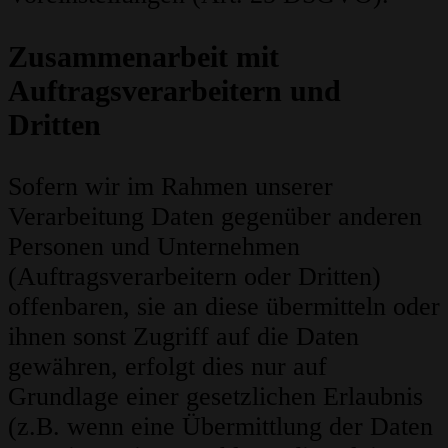
Zusammenarbeit mit
Auftragsverarbeitern und
Dritten
Sofern wir im Rahmen unserer
Verarbeitung Daten gegenüber anderen
Personen und Unternehmen
(Auftragsverarbeitern oder Dritten)
offenbaren, sie an diese übermitteln oder
ihnen sonst Zugriff auf die Daten
gewähren, erfolgt dies nur auf
Grundlage einer gesetzlichen Erlaubnis
(z.B. wenn eine Übermittlung der Daten