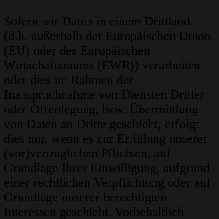
Sofern wir Daten in einem Drittland
(d.h. außerhalb der Europäischen Union
(EU) oder des Europäischen
Wirtschaftsraums (EWR)) verarbeiten
oder dies im Rahmen der
Inanspruchnahme von Diensten Dritter
oder Offenlegung, bzw. Übermittlung
von Daten an Dritte geschieht, erfolgt
dies nur, wenn es zur Erfüllung unserer
(vor)vertraglichen Pflichten, auf
Grundlage Ihrer Einwilligung, aufgrund
einer rechtlichen Verpflichtung oder auf
Grundlage unserer berechtigten
Interessen geschieht. Vorbehaltlich