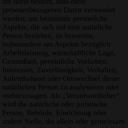
die darin besteht, dass diese
personenbezogenen Daten verwendet
werden, um bestimmte persönliche
Aspekte, die sich auf eine natürliche
Person beziehen, zu bewerten,
insbesondere um Aspekte bezüglich
Arbeitsleistung, wirtschaftliche Lage,
Gesundheit, persönliche Vorlieben,
Interessen, Zuverlässigkeit, Verhalten,
Aufenthaltsort oder Ortswechsel dieser
natürlichen Person zu analysieren oder
vorherzusagen. Als „Verantwortlicher“
wird die natürliche oder juristische
Person, Behörde, Einrichtung oder
andere Stelle, die allein oder gemeinsam