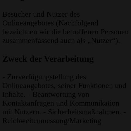
Besucher und Nutzer des
Onlineangebotes (Nachfolgend
bezeichnen wir die betroffenen Personen
zusammenfassend auch als „Nutzer“).
Zweck der Verarbeitung
- Zurverfügungstellung des
Onlineangebotes, seiner Funktionen und
Inhalte. - Beantwortung von
Kontaktanfragen und Kommunikation
mit Nutzern. - Sicherheitsmaßnahmen. -
Reichweitenmessung/Marketing