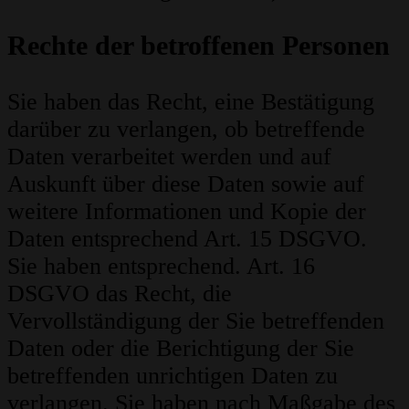
Rechte der betroffenen Personen
Sie haben das Recht, eine Bestätigung
darüber zu verlangen, ob betreffende
Daten verarbeitet werden und auf
Auskunft über diese Daten sowie auf
weitere Informationen und Kopie der
Daten entsprechend Art. 15 DSGVO.
Sie haben entsprechend. Art. 16
DSGVO das Recht, die
Vervollständigung der Sie betreffenden
Daten oder die Berichtigung der Sie
betreffenden unrichtigen Daten zu
verlangen. Sie haben nach Maßgabe des