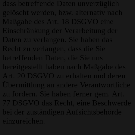
dass betreffende Daten unverzüglich
gelöscht werden, bzw. alternativ nach
Maßgabe des Art. 18 DSGVO eine
Einschränkung der Verarbeitung der
Daten zu verlangen. Sie haben das
Recht zu verlangen, dass die Sie
betreffenden Daten, die Sie uns
bereitgestellt haben nach Maßgabe des
Art. 20 DSGVO zu erhalten und deren
Übermittlung an andere Verantwortliche
zu fordern. Sie haben ferner gem. Art.
77 DSGVO das Recht, eine Beschwerde
bei der zuständigen Aufsichtsbehörde
einzureichen.