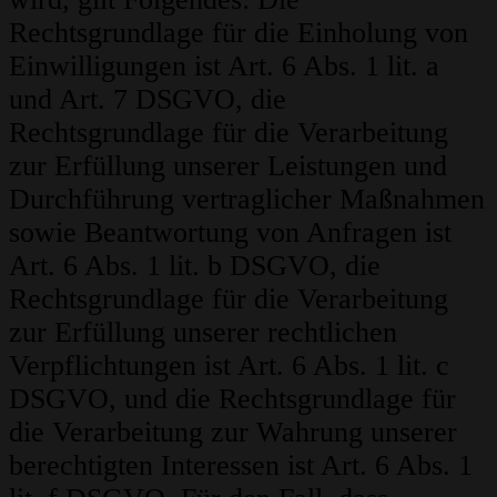
Rechtsgrundlage für die Einholung von
Einwilligungen ist Art. 6 Abs. 1 lit. a
und Art. 7 DSGVO, die
Rechtsgrundlage für die Verarbeitung
zur Erfüllung unserer Leistungen und
Durchführung vertraglicher Maßnahmen
sowie Beantwortung von Anfragen ist
Art. 6 Abs. 1 lit. b DSGVO, die
Rechtsgrundlage für die Verarbeitung
zur Erfüllung unserer rechtlichen
Verpflichtungen ist Art. 6 Abs. 1 lit. c
DSGVO, und die Rechtsgrundlage für
die Verarbeitung zur Wahrung unserer
berechtigten Interessen ist Art. 6 Abs. 1