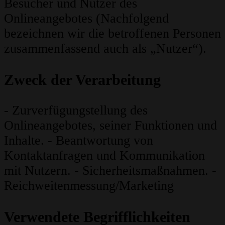
Besucher und Nutzer des
Onlineangebotes (Nachfolgend
bezeichnen wir die betroffenen Personen
zusammenfassend auch als „Nutzer“).
Zweck der Verarbeitung
- Zurverfügungstellung des
Onlineangebotes, seiner Funktionen und
Inhalte. - Beantwortung von
Kontaktanfragen und Kommunikation
mit Nutzern. - Sicherheitsmaßnahmen. -
Reichweitenmessung/Marketing
Verwendete Begrifflichkeiten