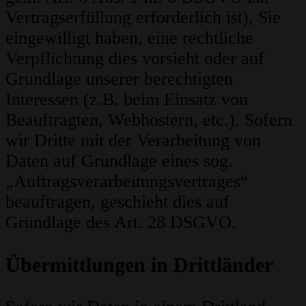
Vertragserfüllung erforderlich ist), Sie
eingewilligt haben, eine rechtliche
Verpflichtung dies vorsieht oder auf
Grundlage unserer berechtigten
Interessen (z.B. beim Einsatz von
Beauftragten, Webhostern, etc.). Sofern
wir Dritte mit der Verarbeitung von
Daten auf Grundlage eines sog.
„Auftragsverarbeitungsvertrages“
beauftragen, geschieht dies auf
Grundlage des Art. 28 DSGVO.
Übermittlungen in Drittländer