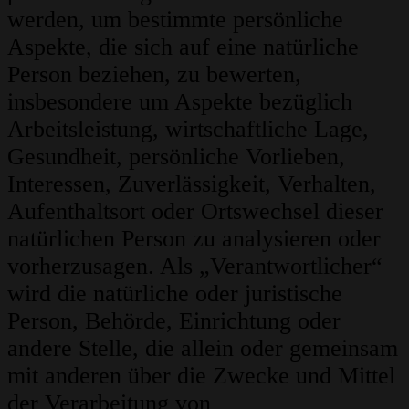
werden, um bestimmte persönliche
Aspekte, die sich auf eine natürliche
Person beziehen, zu bewerten,
insbesondere um Aspekte bezüglich
Arbeitsleistung, wirtschaftliche Lage,
Gesundheit, persönliche Vorlieben,
Interessen, Zuverlässigkeit, Verhalten,
Aufenthaltsort oder Ortswechsel dieser
natürlichen Person zu analysieren oder
vorherzusagen. Als „Verantwortlicher“
wird die natürliche oder juristische
Person, Behörde, Einrichtung oder
andere Stelle, die allein oder gemeinsam
mit anderen über die Zwecke und Mittel
der Verarbeitung von