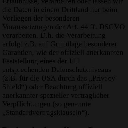
Erlaubnisse, verarbeiten oder lassen wir
die Daten in einem Drittland nur beim
Vorliegen der besonderen
Voraussetzungen der Art. 44 ff. DSGVO
verarbeiten. D.h. die Verarbeitung
erfolgt z.B. auf Grundlage besonderer
Garantien, wie der offiziell anerkannten
Feststellung eines der EU
entsprechenden Datenschutzniveaus
(z.B. für die USA durch das „Privacy
Shield“) oder Beachtung offiziell
anerkannter spezieller vertraglicher
Verpflichtungen (so genannte
„Standardvertragsklauseln“).