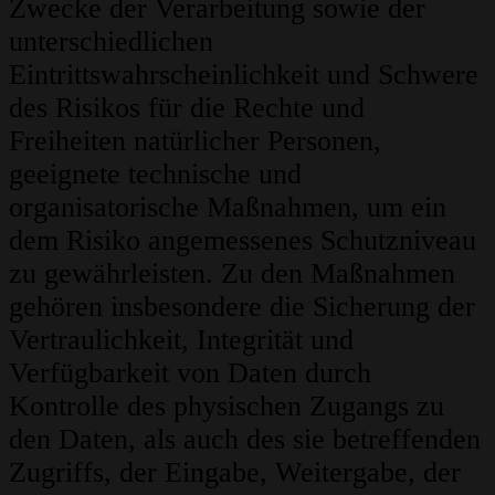
Zwecke der Verarbeitung sowie der
unterschiedlichen
Eintrittswahrscheinlichkeit und Schwere
des Risikos für die Rechte und
Freiheiten natürlicher Personen,
geeignete technische und
organisatorische Maßnahmen, um ein
dem Risiko angemessenes Schutzniveau
zu gewährleisten. Zu den Maßnahmen
gehören insbesondere die Sicherung der
Vertraulichkeit, Integrität und
Verfügbarkeit von Daten durch
Kontrolle des physischen Zugangs zu
den Daten, als auch des sie betreffenden
Zugriffs, der Eingabe, Weitergabe, der