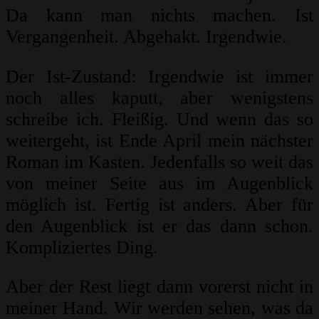
Da kann man nichts machen. Ist
Vergangenheit. Abgehakt. Irgendwie.
Der Ist-Zustand: Irgendwie ist immer
noch alles kaputt, aber wenigstens
schreibe ich. Fleißig. Und wenn das so
weitergeht, ist Ende April mein nächster
Roman im Kasten. Jedenfalls so weit das
von meiner Seite aus im Augenblick
möglich ist. Fertig ist anders. Aber für
den Augenblick ist er das dann schon.
Kompliziertes Ding.
Aber der Rest liegt dann vorerst nicht in
meiner Hand. Wir werden sehen, was da