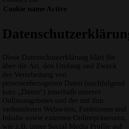
Cookie name
Active
Datenschutzerklärun
Diese Datenschutzerklärung klärt Sie
über die Art, den Umfang und Zweck
der Verarbeitung von
personenbezogenen Daten (nachfolgend
kurz „Daten“) innerhalb unseres
Onlineangebotes und der mit ihm
verbundenen Webseiten, Funktionen und
Inhalte sowie externen Onlinepräsenzen,
wie z.B. unser Social Media Profile auf