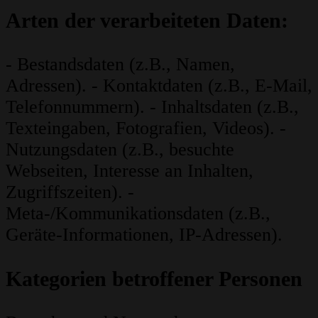
Arten der verarbeiteten Daten:
- Bestandsdaten (z.B., Namen,
Adressen). - Kontaktdaten (z.B., E-Mail,
Telefonnummern). - Inhaltsdaten (z.B.,
Texteingaben, Fotografien, Videos). -
Nutzungsdaten (z.B., besuchte
Webseiten, Interesse an Inhalten,
Zugriffszeiten). -
Meta-/Kommunikationsdaten (z.B.,
Geräte-Informationen, IP-Adressen).
Kategorien betroffener Personen