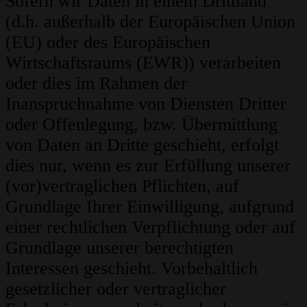
Sofern wir Daten in einem Drittland
(d.h. außerhalb der Europäischen Union
(EU) oder des Europäischen
Wirtschaftsraums (EWR)) verarbeiten
oder dies im Rahmen der
Inanspruchnahme von Diensten Dritter
oder Offenlegung, bzw. Übermittlung
von Daten an Dritte geschieht, erfolgt
dies nur, wenn es zur Erfüllung unserer
(vor)vertraglichen Pflichten, auf
Grundlage Ihrer Einwilligung, aufgrund
einer rechtlichen Verpflichtung oder auf
Grundlage unserer berechtigten
Interessen geschieht. Vorbehaltlich
gesetzlicher oder vertraglicher