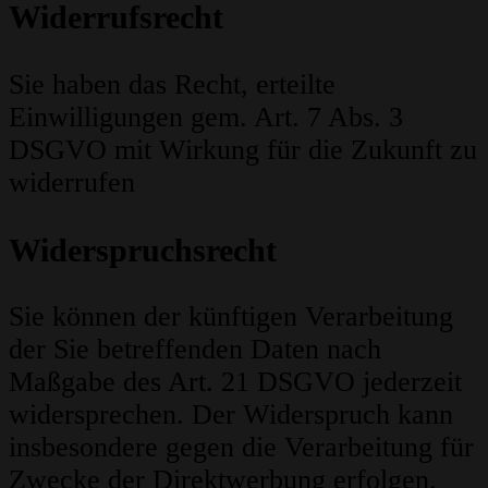
Widerrufsrecht
Sie haben das Recht, erteilte
Einwilligungen gem. Art. 7 Abs. 3
DSGVO mit Wirkung für die Zukunft zu
widerrufen
Widerspruchsrecht
Sie können der künftigen Verarbeitung
der Sie betreffenden Daten nach
Maßgabe des Art. 21 DSGVO jederzeit
widersprechen. Der Widerspruch kann
insbesondere gegen die Verarbeitung für
Zwecke der Direktwerbung erfolgen.