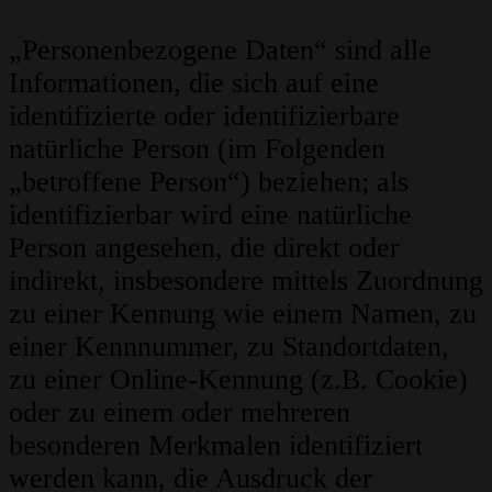
„Personenbezogene Daten“ sind alle
Informationen, die sich auf eine
identifizierte oder identifizierbare
natürliche Person (im Folgenden
„betroffene Person“) beziehen; als
identifizierbar wird eine natürliche
Person angesehen, die direkt oder
indirekt, insbesondere mittels Zuordnung
zu einer Kennung wie einem Namen, zu
einer Kennnummer, zu Standortdaten,
zu einer Online-Kennung (z.B. Cookie)
oder zu einem oder mehreren
besonderen Merkmalen identifiziert
werden kann, die Ausdruck der