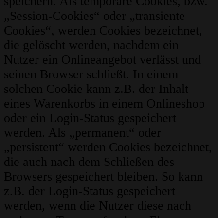
speichern. Als temporäre Cookies, bzw.
„Session-Cookies“ oder „transiente
Cookies“, werden Cookies bezeichnet,
die gelöscht werden, nachdem ein
Nutzer ein Onlineangebot verlässt und
seinen Browser schließt. In einem
solchen Cookie kann z.B. der Inhalt
eines Warenkorbs in einem Onlineshop
oder ein Login-Status gespeichert
werden. Als „permanent“ oder
„persistent“ werden Cookies bezeichnet,
die auch nach dem Schließen des
Browsers gespeichert bleiben. So kann
z.B. der Login-Status gespeichert
werden, wenn die Nutzer diese nach