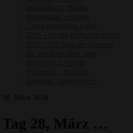
Mutterblut – Thriller
Racheteufel – Thriller
… and every slice a kiss
2016 – Bis die Hoffnung bricht
2017 – Die Tage der Anderen
Bis ans Ende aller Tage
Finsternis Z – Silber
Finsternis – Blutlinie
Samhain – Seelennacht
28. März 2018
Tag 28, März …