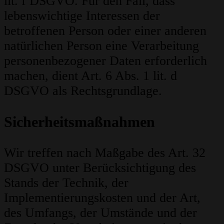
lit. f DSGVO. Für den Fall, dass
lebenswichtige Interessen der
betroffenen Person oder einer anderen
natürlichen Person eine Verarbeitung
personenbezogener Daten erforderlich
machen, dient Art. 6 Abs. 1 lit. d
DSGVO als Rechtsgrundlage.
Sicherheitsmaßnahmen
Wir treffen nach Maßgabe des Art. 32
DSGVO unter Berücksichtigung des
Stands der Technik, der
Implementierungskosten und der Art,
des Umfangs, der Umstände und der