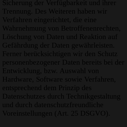
Sicherung der Verfügbarkeit und ihrer
Trennung. Des Weiteren haben wir
Verfahren eingerichtet, die eine
Wahrnehmung von Betroffenenrechten,
Löschung von Daten und Reaktion auf
Gefährdung der Daten gewährleisten.
Ferner berücksichtigen wir den Schutz
personenbezogener Daten bereits bei der
Entwicklung, bzw. Auswahl von
Hardware, Software sowie Verfahren,
entsprechend dem Prinzip des
Datenschutzes durch Technikgestaltung
und durch datenschutzfreundliche
Voreinstellungen (Art. 25 DSGVO).