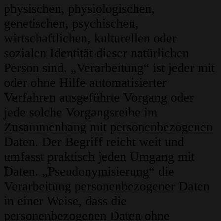
physischen, physiologischen,
genetischen, psychischen,
wirtschaftlichen, kulturellen oder
sozialen Identität dieser natürlichen
Person sind. „Verarbeitung“ ist jeder mit
oder ohne Hilfe automatisierter
Verfahren ausgeführte Vorgang oder
jede solche Vorgangsreihe im
Zusammenhang mit personenbezogenen
Daten. Der Begriff reicht weit und
umfasst praktisch jeden Umgang mit
Daten. „Pseudonymisierung“ die
Verarbeitung personenbezogener Daten
in einer Weise, dass die
personenbezogenen Daten ohne