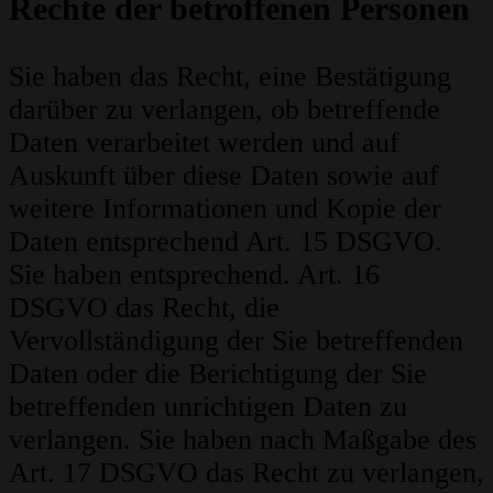
Rechte der betroffenen Personen
Sie haben das Recht, eine Bestätigung
darüber zu verlangen, ob betreffende
Daten verarbeitet werden und auf
Auskunft über diese Daten sowie auf
weitere Informationen und Kopie der
Daten entsprechend Art. 15 DSGVO.
Sie haben entsprechend. Art. 16
DSGVO das Recht, die
Vervollständigung der Sie betreffenden
Daten oder die Berichtigung der Sie
betreffenden unrichtigen Daten zu
verlangen. Sie haben nach Maßgabe des
Art. 17 DSGVO das Recht zu verlangen,