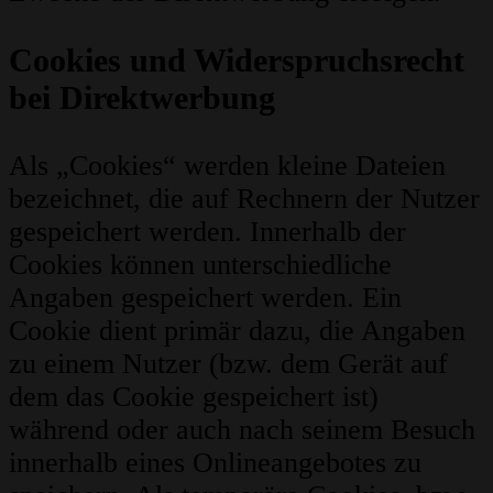
Cookies und Widerspruchsrecht
bei Direktwerbung
Als „Cookies“ werden kleine Dateien
bezeichnet, die auf Rechnern der Nutzer
gespeichert werden. Innerhalb der
Cookies können unterschiedliche
Angaben gespeichert werden. Ein
Cookie dient primär dazu, die Angaben
zu einem Nutzer (bzw. dem Gerät auf
dem das Cookie gespeichert ist)
während oder auch nach seinem Besuch
innerhalb eines Onlineangebotes zu