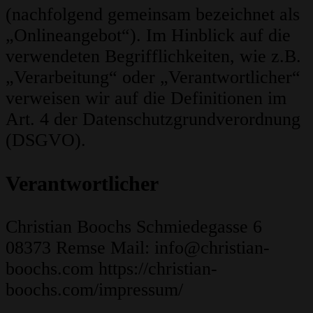
(nachfolgend gemeinsam bezeichnet als
„Onlineangebot“). Im Hinblick auf die
verwendeten Begrifflichkeiten, wie z.B.
„Verarbeitung“ oder „Verantwortlicher“
verweisen wir auf die Definitionen im
Art. 4 der Datenschutzgrundverordnung
(DSGVO).
Verantwortlicher
Christian Boochs Schmiedegasse 6
08373 Remse
Mail: info@christian-
boochs.com https://christian-
boochs.com/impressum/