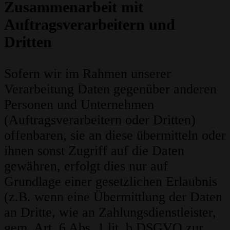
Zusammenarbeit mit
Auftragsverarbeitern und
Dritten
Sofern wir im Rahmen unserer
Verarbeitung Daten gegenüber anderen
Personen und Unternehmen
(Auftragsverarbeitern oder Dritten)
offenbaren, sie an diese übermitteln oder
ihnen sonst Zugriff auf die Daten
gewähren, erfolgt dies nur auf
Grundlage einer gesetzlichen Erlaubnis
(z.B. wenn eine Übermittlung der Daten
an Dritte, wie an Zahlungsdienstleister,
gem. Art. 6 Abs. 1 lit. b DSGVO zur