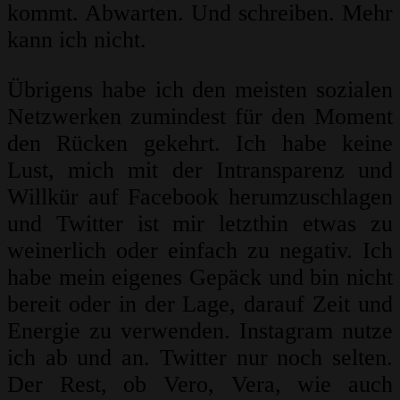
kommt. Abwarten. Und schreiben. Mehr
kann ich nicht.
Übrigens habe ich den meisten sozialen
Netzwerken zumindest für den Moment
den Rücken gekehrt. Ich habe keine
Lust, mich mit der Intransparenz und
Willkür auf Facebook herumzuschlagen
und Twitter ist mir letzthin etwas zu
weinerlich oder einfach zu negativ. Ich
habe mein eigenes Gepäck und bin nicht
bereit oder in der Lage, darauf Zeit und
Energie zu verwenden. Instagram nutze
ich ab und an. Twitter nur noch selten.
Der Rest, ob Vero, Vera, wie auch