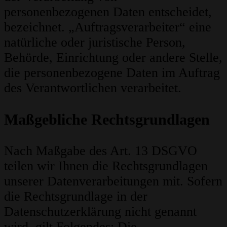
personenbezogenen Daten entscheidet,
bezeichnet. „Auftragsverarbeiter“ eine
natürliche oder juristische Person,
Behörde, Einrichtung oder andere Stelle,
die personenbezogene Daten im Auftrag
des Verantwortlichen verarbeitet.
Maßgebliche Rechtsgrundlagen
Nach Maßgabe des Art. 13 DSGVO
teilen wir Ihnen die Rechtsgrundlagen
unserer Datenverarbeitungen mit. Sofern
die Rechtsgrundlage in der
Datenschutzerklärung nicht genannt
wird, gilt Folgendes: Die