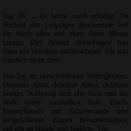
Tag 28 … ist heute rasch erledigt. Im
Vorfeld der Leipziger Buchmesse lief
für mich alles auf eben diese Messe
hinaus. Der Ablauf derselbigen war
dann ein bisschen enttäuschend. Ich war
nämlich nicht dort.
Das lag an verschiedenen Widrigkeiten.
Defektes Auto, defekter Autor, defektes
Wetter. Während sich also Gott und die
Welt (oder zumindest halb Buch-
Deutschland) mit Schneechaos und
ausgefallenen Zügen herumschlugen,
saß ich zu Hause und haderte. Tja.