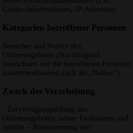
Meta-/Kommunikationsdaten (z.B.,
Geräte-Informationen, IP-Adressen).
Kategorien betroffener Personen
Besucher und Nutzer des
Onlineangebotes (Nachfolgend
bezeichnen wir die betroffenen Personen
zusammenfassend auch als „Nutzer“).
Zweck der Verarbeitung
- Zurverfügungstellung des
Onlineangebotes, seiner Funktionen und
Inhalte. - Beantwortung von