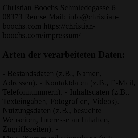
Christian Boochs Schmiedegasse 6
08373 Remse
Mail: info@christian-
boochs.com https://christian-
boochs.com/impressum/
Arten der verarbeiteten Daten:
- Bestandsdaten (z.B., Namen,
Adressen). - Kontaktdaten (z.B., E-Mail,
Telefonnummern). - Inhaltsdaten (z.B.,
Texteingaben, Fotografien, Videos). -
Nutzungsdaten (z.B., besuchte
Webseiten, Interesse an Inhalten,
Zugriffszeiten). -