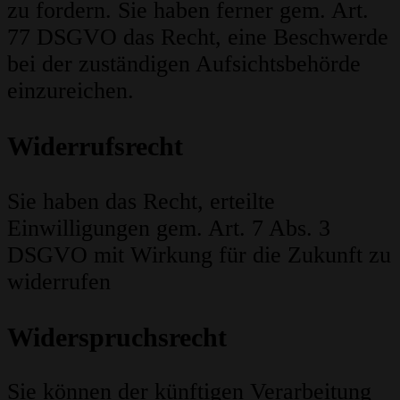
zu fordern. Sie haben ferner gem. Art.
77 DSGVO das Recht, eine Beschwerde
bei der zuständigen Aufsichtsbehörde
einzureichen.
Widerrufsrecht
Sie haben das Recht, erteilte
Einwilligungen gem. Art. 7 Abs. 3
DSGVO mit Wirkung für die Zukunft zu
widerrufen
Widerspruchsrecht
Sie können der künftigen Verarbeitung