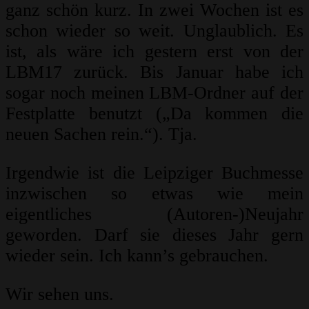
ganz schön kurz. In zwei Wochen ist es
schon wieder so weit. Unglaublich. Es
ist, als wäre ich gestern erst von der
LBM17 zurück. Bis Januar habe ich
sogar noch meinen LBM-Ordner auf der
Festplatte benutzt („Da kommen die
neuen Sachen rein.“). Tja.
Irgendwie ist die Leipziger Buchmesse
inzwischen so etwas wie mein
eigentliches (Autoren-)Neujahr
geworden. Darf sie dieses Jahr gern
wieder sein. Ich kann’s gebrauchen.
Wir sehen uns.