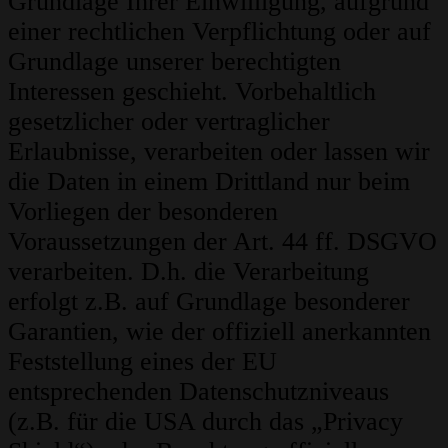
Grundlage Ihrer Einwilligung, aufgrund
einer rechtlichen Verpflichtung oder auf
Grundlage unserer berechtigten
Interessen geschieht. Vorbehaltlich
gesetzlicher oder vertraglicher
Erlaubnisse, verarbeiten oder lassen wir
die Daten in einem Drittland nur beim
Vorliegen der besonderen
Voraussetzungen der Art. 44 ff. DSGVO
verarbeiten. D.h. die Verarbeitung
erfolgt z.B. auf Grundlage besonderer
Garantien, wie der offiziell anerkannten
Feststellung eines der EU
entsprechenden Datenschutzniveaus
(z.B. für die USA durch das „Privacy