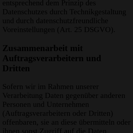
entsprechend dem Prinzip des
Datenschutzes durch Technikgestaltung
und durch datenschutzfreundliche
Voreinstellungen (Art. 25 DSGVO).
Zusammenarbeit mit
Auftragsverarbeitern und
Dritten
Sofern wir im Rahmen unserer
Verarbeitung Daten gegenüber anderen
Personen und Unternehmen
(Auftragsverarbeitern oder Dritten)
offenbaren, sie an diese übermitteln oder
ihnen sonst Zugriff auf die Daten