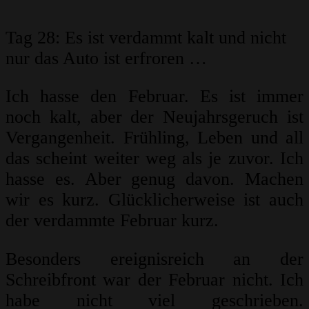
Tag 28: Es ist verdammt kalt und nicht
nur das Auto ist erfroren …
Ich hasse den Februar. Es ist immer
noch kalt, aber der Neujahrsgeruch ist
Vergangenheit. Frühling, Leben und all
das scheint weiter weg als je zuvor. Ich
hasse es. Aber genug davon. Machen
wir es kurz. Glücklicherweise ist auch
der verdammte Februar kurz.
Besonders ereignisreich an der
Schreibfront war der Februar nicht. Ich
habe nicht viel geschrieben.