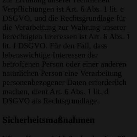
Verpflichtungen ist Art. 6 Abs. 1 lit. c
DSGVO, und die Rechtsgrundlage für
die Verarbeitung zur Wahrung unserer
berechtigten Interessen ist Art. 6 Abs. 1
lit. f DSGVO. Für den Fall, dass
lebenswichtige Interessen der
betroffenen Person oder einer anderen
natürlichen Person eine Verarbeitung
personenbezogener Daten erforderlich
machen, dient Art. 6 Abs. 1 lit. d
DSGVO als Rechtsgrundlage.
Sicherheitsmaßnahmen