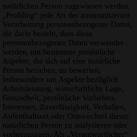
natürlichen Person zugewiesen werden.
„Profiling“ jede Art der automatisierten
Verarbeitung personenbezogener Daten,
die darin besteht, dass diese
personenbezogenen Daten verwendet
werden, um bestimmte persönliche
Aspekte, die sich auf eine natürliche
Person beziehen, zu bewerten,
insbesondere um Aspekte bezüglich
Arbeitsleistung, wirtschaftliche Lage,
Gesundheit, persönliche Vorlieben,
Interessen, Zuverlässigkeit, Verhalten,
Aufenthaltsort oder Ortswechsel dieser
natürlichen Person zu analysieren oder
vorherzusagen. Als „Verantwortlicher“