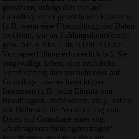
gewähren, erfolgt dies nur auf
Grundlage einer gesetzlichen Erlaubnis
(z.B. wenn eine Übermittlung der Daten
an Dritte, wie an Zahlungsdienstleister,
gem. Art. 6 Abs. 1 lit. b DSGVO zur
Vertragserfüllung erforderlich ist), Sie
eingewilligt haben, eine rechtliche
Verpflichtung dies vorsieht oder auf
Grundlage unserer berechtigten
Interessen (z.B. beim Einsatz von
Beauftragten, Webhostern, etc.). Sofern
wir Dritte mit der Verarbeitung von
Daten auf Grundlage eines sog.
„Auftragsverarbeitungsvertrages“
beauftragen, geschieht dies auf