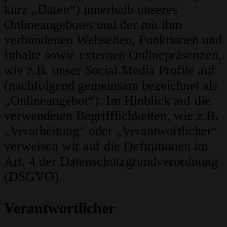
kurz „Daten“) innerhalb unseres
Onlineangebotes und der mit ihm
verbundenen Webseiten, Funktionen und
Inhalte sowie externen Onlinepräsenzen,
wie z.B. unser Social Media Profile auf
(nachfolgend gemeinsam bezeichnet als
„Onlineangebot“). Im Hinblick auf die
verwendeten Begrifflichkeiten, wie z.B.
„Verarbeitung“ oder „Verantwortlicher“
verweisen wir auf die Definitionen im
Art. 4 der Datenschutzgrundverordnung
(DSGVO).
Verantwortlicher