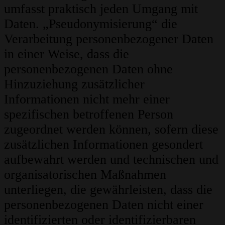
umfasst praktisch jeden Umgang mit
Daten. „Pseudonymisierung“ die
Verarbeitung personenbezogener Daten
in einer Weise, dass die
personenbezogenen Daten ohne
Hinzuziehung zusätzlicher
Informationen nicht mehr einer
spezifischen betroffenen Person
zugeordnet werden können, sofern diese
zusätzlichen Informationen gesondert
aufbewahrt werden und technischen und
organisatorischen Maßnahmen
unterliegen, die gewährleisten, dass die
personenbezogenen Daten nicht einer
identifizierten oder identifizierbaren