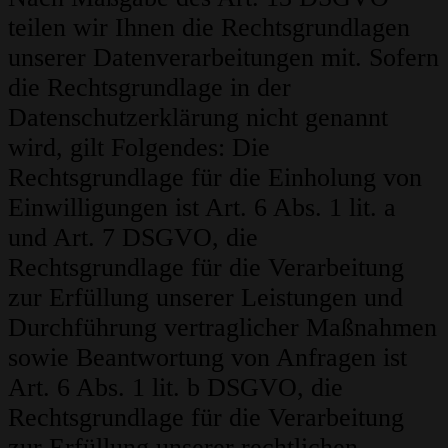
teilen wir Ihnen die Rechtsgrundlagen
unserer Datenverarbeitungen mit. Sofern
die Rechtsgrundlage in der
Datenschutzerklärung nicht genannt
wird, gilt Folgendes: Die
Rechtsgrundlage für die Einholung von
Einwilligungen ist Art. 6 Abs. 1 lit. a
und Art. 7 DSGVO, die
Rechtsgrundlage für die Verarbeitung
zur Erfüllung unserer Leistungen und
Durchführung vertraglicher Maßnahmen
sowie Beantwortung von Anfragen ist
Art. 6 Abs. 1 lit. b DSGVO, die
Rechtsgrundlage für die Verarbeitung
zur Erfüllung unserer rechtlichen