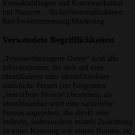
Kontaktanfragen und Kommunikation
mit Nutzern. - Sicherheitsmaßnahmen. -
Reichweitenmessung/Marketing
Verwendete Begrifflichkeiten
„Personenbezogene Daten“ sind alle
Informationen, die sich auf eine
identifizierte oder identifizierbare
natürliche Person (im Folgenden
„betroffene Person“) beziehen; als
identifizierbar wird eine natürliche
Person angesehen, die direkt oder
indirekt, insbesondere mittels Zuordnung
zu einer Kennung wie einem Namen, zu