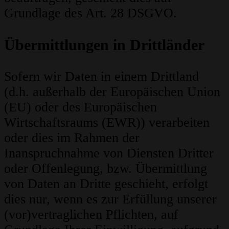
Grundlage des Art. 28 DSGVO.
Übermittlungen in Drittländer
Sofern wir Daten in einem Drittland
(d.h. außerhalb der Europäischen Union
(EU) oder des Europäischen
Wirtschaftsraums (EWR)) verarbeiten
oder dies im Rahmen der
Inanspruchnahme von Diensten Dritter
oder Offenlegung, bzw. Übermittlung
von Daten an Dritte geschieht, erfolgt
dies nur, wenn es zur Erfüllung unserer
(vor)vertraglichen Pflichten, auf