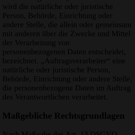
wird die natürliche oder juristische
Person, Behörde, Einrichtung oder
andere Stelle, die allein oder gemeinsam
mit anderen über die Zwecke und Mittel
der Verarbeitung von
personenbezogenen Daten entscheidet,
bezeichnet. „Auftragsverarbeiter“ eine
natürliche oder juristische Person,
Behörde, Einrichtung oder andere Stelle,
die personenbezogene Daten im Auftrag
des Verantwortlichen verarbeitet.
Maßgebliche Rechtsgrundlagen
Nach Maßgabe des Art. 13 DSGVO