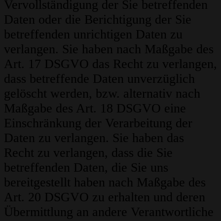
Vervollständigung der Sie betreffenden
Daten oder die Berichtigung der Sie
betreffenden unrichtigen Daten zu
verlangen. Sie haben nach Maßgabe des
Art. 17 DSGVO das Recht zu verlangen,
dass betreffende Daten unverzüglich
gelöscht werden, bzw. alternativ nach
Maßgabe des Art. 18 DSGVO eine
Einschränkung der Verarbeitung der
Daten zu verlangen. Sie haben das
Recht zu verlangen, dass die Sie
betreffenden Daten, die Sie uns
bereitgestellt haben nach Maßgabe des
Art. 20 DSGVO zu erhalten und deren
Übermittlung an andere Verantwortliche