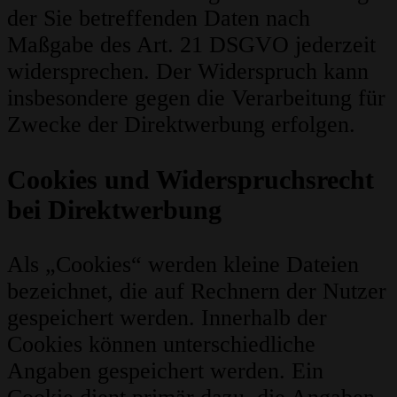
der Sie betreffenden Daten nach
Maßgabe des Art. 21 DSGVO jederzeit
widersprechen. Der Widerspruch kann
insbesondere gegen die Verarbeitung für
Zwecke der Direktwerbung erfolgen.
Cookies und Widerspruchsrecht
bei Direktwerbung
Als „Cookies“ werden kleine Dateien
bezeichnet, die auf Rechnern der Nutzer
gespeichert werden. Innerhalb der
Cookies können unterschiedliche
Angaben gespeichert werden. Ein