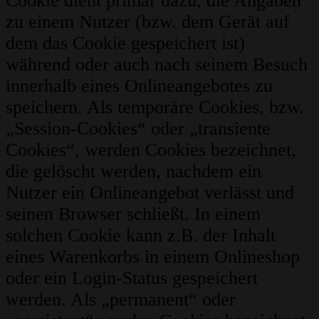
Cookie dient primär dazu, die Angaben
zu einem Nutzer (bzw. dem Gerät auf
dem das Cookie gespeichert ist)
während oder auch nach seinem Besuch
innerhalb eines Onlineangebotes zu
speichern. Als temporäre Cookies, bzw.
„Session-Cookies“ oder „transiente
Cookies“, werden Cookies bezeichnet,
die gelöscht werden, nachdem ein
Nutzer ein Onlineangebot verlässt und
seinen Browser schließt. In einem
solchen Cookie kann z.B. der Inhalt
eines Warenkorbs in einem Onlineshop
oder ein Login-Status gespeichert
werden. Als „permanent“ oder