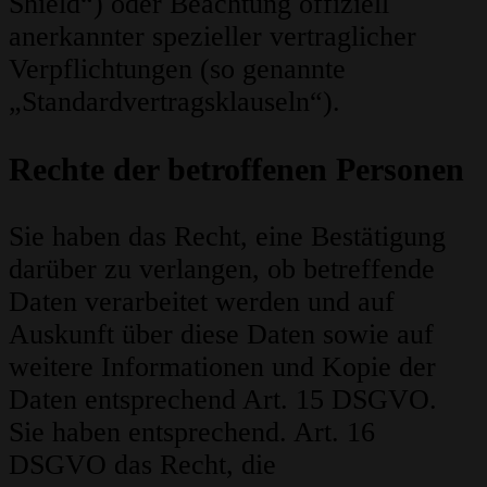
Shield“) oder Beachtung offiziell
anerkannter spezieller vertraglicher
Verpflichtungen (so genannte
„Standardvertragsklauseln“).
Rechte der betroffenen Personen
Sie haben das Recht, eine Bestätigung
darüber zu verlangen, ob betreffende
Daten verarbeitet werden und auf
Auskunft über diese Daten sowie auf
weitere Informationen und Kopie der
Daten entsprechend Art. 15 DSGVO.
Sie haben entsprechend. Art. 16
DSGVO das Recht, die