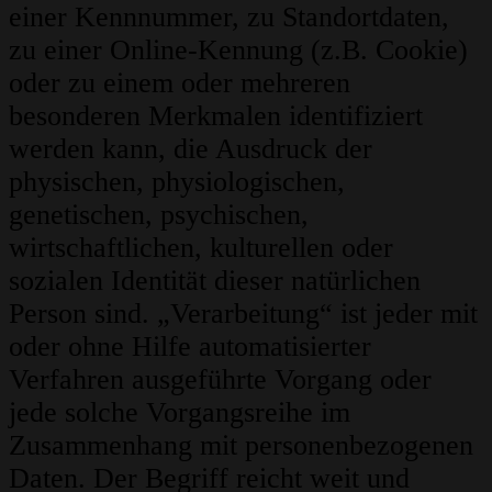
einer Kennnummer, zu Standortdaten,
zu einer Online-Kennung (z.B. Cookie)
oder zu einem oder mehreren
besonderen Merkmalen identifiziert
werden kann, die Ausdruck der
physischen, physiologischen,
genetischen, psychischen,
wirtschaftlichen, kulturellen oder
sozialen Identität dieser natürlichen
Person sind. „Verarbeitung“ ist jeder mit
oder ohne Hilfe automatisierter
Verfahren ausgeführte Vorgang oder
jede solche Vorgangsreihe im
Zusammenhang mit personenbezogenen
Daten. Der Begriff reicht weit und