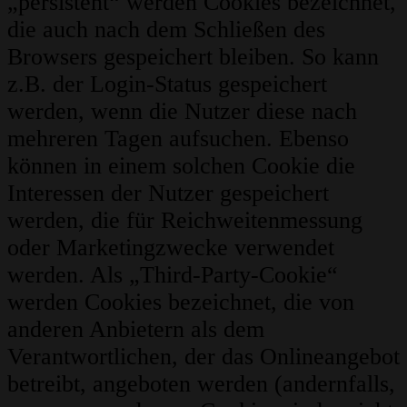
„persistent“ werden Cookies bezeichnet,
die auch nach dem Schließen des
Browsers gespeichert bleiben. So kann
z.B. der Login-Status gespeichert
werden, wenn die Nutzer diese nach
mehreren Tagen aufsuchen. Ebenso
können in einem solchen Cookie die
Interessen der Nutzer gespeichert
werden, die für Reichweitenmessung
oder Marketingzwecke verwendet
werden. Als „Third-Party-Cookie“
werden Cookies bezeichnet, die von
anderen Anbietern als dem
Verantwortlichen, der das Onlineangebot
betreibt, angeboten werden (andernfalls,