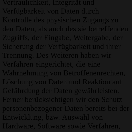
Vertraulichkeit, Integrität und
Verfügbarkeit von Daten durch
Kontrolle des physischen Zugangs zu
den Daten, als auch des sie betreffenden
Zugriffs, der Eingabe, Weitergabe, der
Sicherung der Verfügbarkeit und ihrer
Trennung. Des Weiteren haben wir
Verfahren eingerichtet, die eine
Wahrnehmung von Betroffenenrechten,
Löschung von Daten und Reaktion auf
Gefährdung der Daten gewährleisten.
Ferner berücksichtigen wir den Schutz
personenbezogener Daten bereits bei der
Entwicklung, bzw. Auswahl von
Hardware, Software sowie Verfahren,