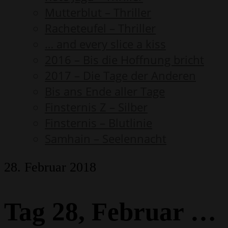
Mutterblut – Thriller
Racheteufel – Thriller
… and every slice a kiss
2016 – Bis die Hoffnung bricht
2017 – Die Tage der Anderen
Bis ans Ende aller Tage
Finsternis Z – Silber
Finsternis – Blutlinie
Samhain – Seelennacht
28. Februar 2018
Tag 28, Februar …