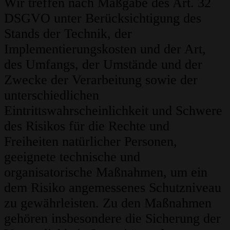
Wir treffen nach Maßgabe des Art. 32
DSGVO unter Berücksichtigung des
Stands der Technik, der
Implementierungskosten und der Art,
des Umfangs, der Umstände und der
Zwecke der Verarbeitung sowie der
unterschiedlichen
Eintrittswahrscheinlichkeit und Schwere
des Risikos für die Rechte und
Freiheiten natürlicher Personen,
geeignete technische und
organisatorische Maßnahmen, um ein
dem Risiko angemessenes Schutzniveau
zu gewährleisten. Zu den Maßnahmen
gehören insbesondere die Sicherung der