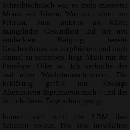
Schreibtechnisch war es mein miesester
Monat seit Jahren. Was zum einen am
Februar, zum anderen an Kälte,
mangelnder Gesundheit und der neu
entdeckten Neigung, bereits
Geschriebenes zu zerpflücken und noch
einmal zu schreiben, liegt. Mach mir die
Penelope. Oder so. Ich verbuche das
mal unter Wachstumsschmerzen. Die
Erklärung gefällt mir. Etwaige
Alternativen deprimieren mich – und das
bin ich dieser Tage schon genug.
Immer noch wirft die LBM ihre
Schatten voraus. Die sind inzwischen