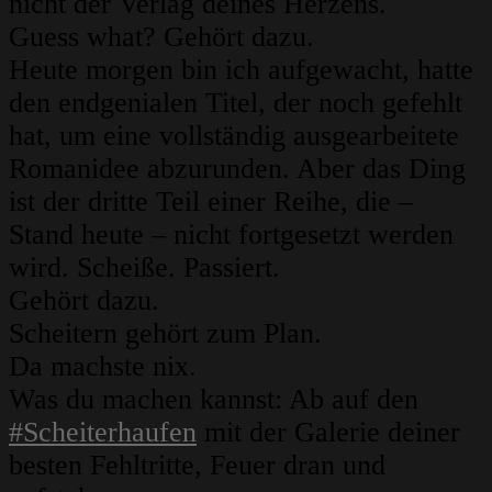
nicht der Verlag deines Herzens.
Guess what? Gehört dazu.
Heute morgen bin ich aufgewacht, hatte
den endgenialen Titel, der noch gefehlt
hat, um eine vollständig ausgearbeitete
Romanidee abzurunden. Aber das Ding
ist der dritte Teil einer Reihe, die –
Stand heute – nicht fortgesetzt werden
wird. Scheiße. Passiert.
Gehört dazu.
Scheitern gehört zum Plan.
Da machste nix.
Was du machen kannst: Ab auf den
#Scheiterhaufen
mit der Galerie deiner
besten Fehltritte, Feuer dran und