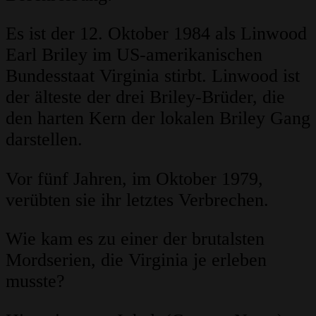
Es ist der 12. Oktober 1984 als Linwood
Earl Briley im US-amerikanischen
Bundesstaat Virginia stirbt. Linwood ist
der älteste der drei Briley-Brüder, die
den harten Kern der lokalen Briley Gang
darstellen.
Vor fünf Jahren, im Oktober 1979,
verübten sie ihr letztes Verbrechen.
Wie kam es zu einer der brutalsten
Mordserien, die Virginia je erleben
musste?