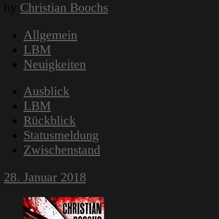
by
Christian Boochs
Allgemein
LBM
Neuigkeiten
Ausblick
LBM
Rückblick
Statusmeldung
Zwischenstand
28. Januar 2018