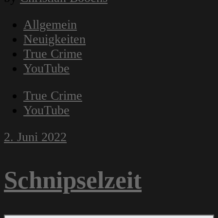
Allgemein
Neuigkeiten
True Crime
YouTube
True Crime
YouTube
2. Juni 2022
Schnipselzeit