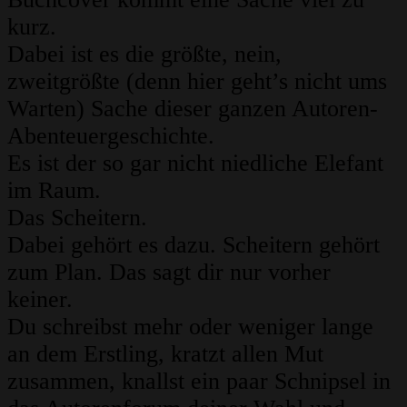
kurz.
Dabei ist es die größte, nein,
zweitgrößte (denn hier geht’s nicht ums
Warten) Sache dieser ganzen Autoren-
Abenteuergeschichte.
Es ist der so gar nicht niedliche Elefant
im Raum.
Das Scheitern.
Dabei gehört es dazu. Scheitern gehört
zum Plan. Das sagt dir nur vorher
keiner.
Du schreibst mehr oder weniger lange
an dem Erstling, kratzt allen Mut
zusammen, knallst ein paar Schnipsel in