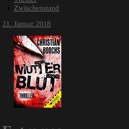
Zwischenstand
21. Januar 2018