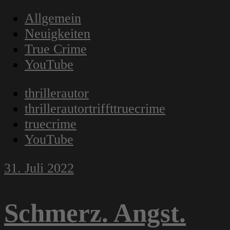
Allgemein
Neuigkeiten
True Crime
YouTube
thrillerautor
thrillerautortriffttruecrime
truecrime
YouTube
31. Juli 2022
Schmerz. Angst.