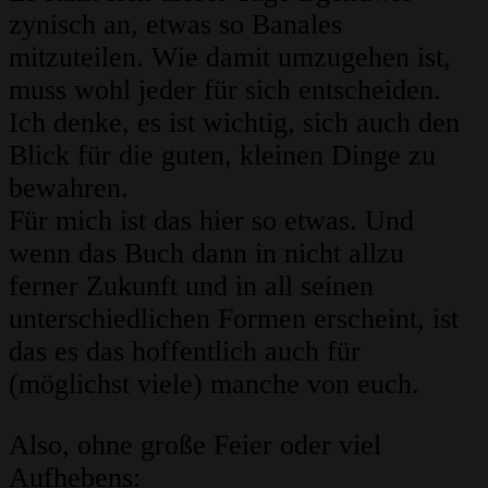
zynisch an, etwas so Banales
mitzuteilen. Wie damit umzugehen ist,
muss wohl jeder für sich entscheiden.
Ich denke, es ist wichtig, sich auch den
Blick für die guten, kleinen Dinge zu
bewahren.
Für mich ist das hier so etwas. Und
wenn das Buch dann in nicht allzu
ferner Zukunft und in all seinen
unterschiedlichen Formen erscheint, ist
das es das hoffentlich auch für
(möglichst viele) manche von euch.
Also, ohne große Feier oder viel
Aufhebens: