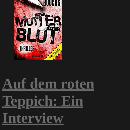
Auf dem roten
Teppich: Ein
Interview